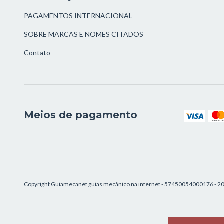
PAGAMENTOS INTERNACIONAL
SOBRE MARCAS E NOMES CITADOS
Contato
Meios de pagamento
Copyright Guiamecanet guias mecânico na internet - 57450054000176 - 202