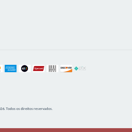
6. Todos os direitos reservados.