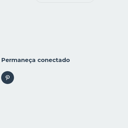
Permaneça conectado