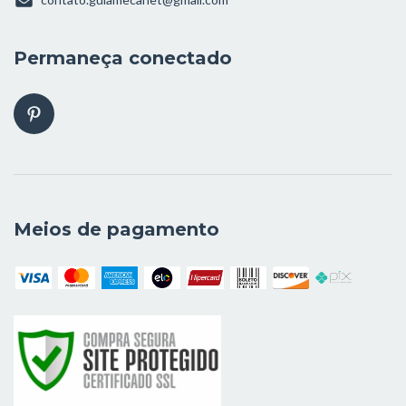
Permaneça conectado
Meios de pagamento