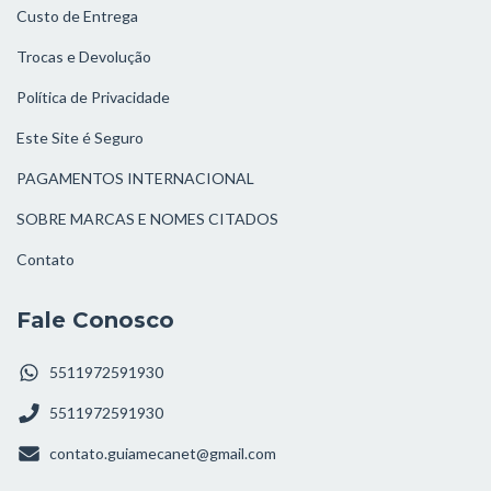
Custo de Entrega
Trocas e Devolução
Política de Privacidade
Este Site é Seguro
PAGAMENTOS INTERNACIONAL
SOBRE MARCAS E NOMES CITADOS
Contato
Fale Conosco
5511972591930
5511972591930
contato.guiamecanet@gmail.com