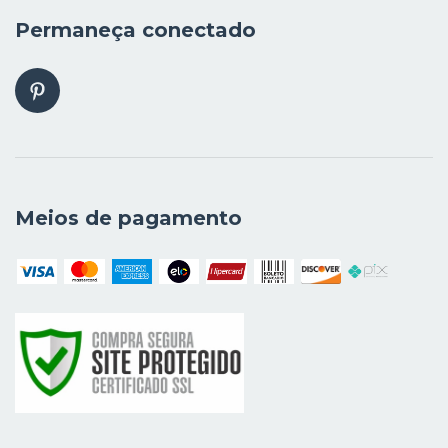
Permaneça conectado
Meios de pagamento