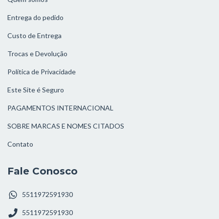
Entrega do pedido
Custo de Entrega
Trocas e Devolução
Política de Privacidade
Este Site é Seguro
PAGAMENTOS INTERNACIONAL
SOBRE MARCAS E NOMES CITADOS
Contato
Fale Conosco
5511972591930
5511972591930