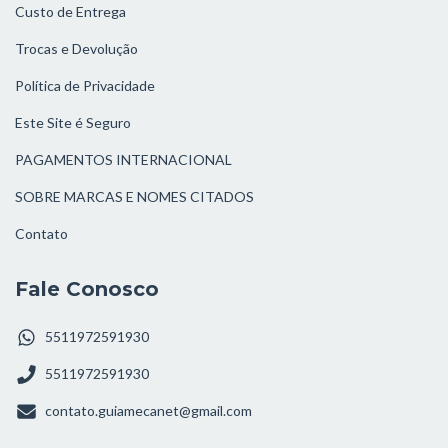
Custo de Entrega
Trocas e Devolução
Política de Privacidade
Este Site é Seguro
PAGAMENTOS INTERNACIONAL
SOBRE MARCAS E NOMES CITADOS
Contato
Fale Conosco
5511972591930
5511972591930
contato.guiamecanet@gmail.com