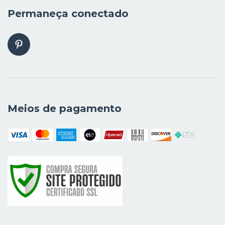
Permaneça conectado
Meios de pagamento