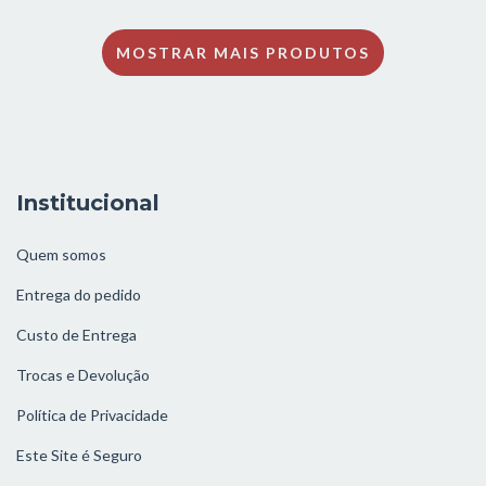
MOSTRAR MAIS PRODUTOS
Institucional
Quem somos
Entrega do pedido
Custo de Entrega
Trocas e Devolução
Política de Privacidade
Este Site é Seguro