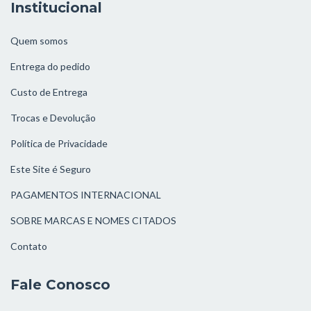
Institucional
Quem somos
Entrega do pedido
Custo de Entrega
Trocas e Devolução
Política de Privacidade
Este Site é Seguro
PAGAMENTOS INTERNACIONAL
SOBRE MARCAS E NOMES CITADOS
Contato
Fale Conosco