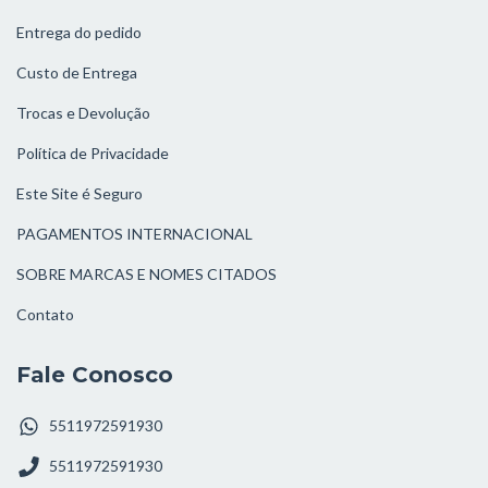
Entrega do pedido
Custo de Entrega
Trocas e Devolução
Política de Privacidade
Este Site é Seguro
PAGAMENTOS INTERNACIONAL
SOBRE MARCAS E NOMES CITADOS
Contato
Fale Conosco
5511972591930
5511972591930