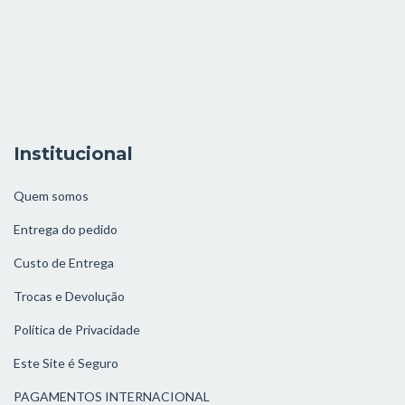
Institucional
Quem somos
Entrega do pedido
Custo de Entrega
Trocas e Devolução
Política de Privacidade
Este Site é Seguro
PAGAMENTOS INTERNACIONAL